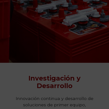
Investigación y
Desarrollo
Innovación continua y desarrollo de
soluciones de primer equipo,