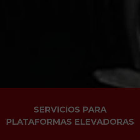
SERVICIOS PARA
PLATAFORMAS ELEVADORAS