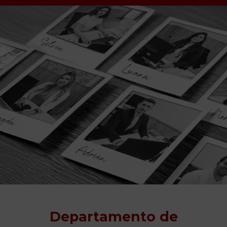
Departamento de