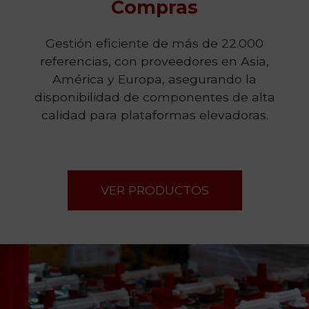
Compras
Gestión eficiente de más de 22.000
referencias, con proveedores en Asia,
América y Europa, asegurando la
disponibilidad de componentes de alta
calidad para plataformas elevadoras.
VER PRODUCTOS