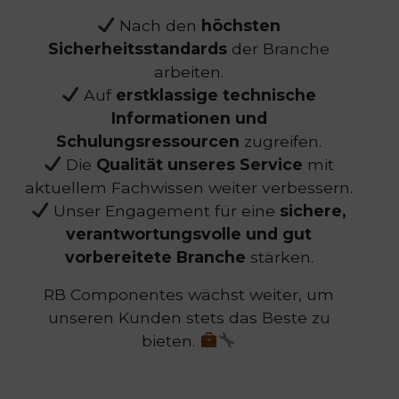
Nach den
höchsten
Sicherheitsstandards
der Branche
arbeiten.
Auf
erstklassige technische
Informationen und
Schulungsressourcen
zugreifen.
Die
Qualität unseres Service
mit
aktuellem Fachwissen weiter verbessern.
Unser Engagement für eine
sichere,
verantwortungsvolle und gut
vorbereitete Branche
stärken.
RB Componentes wächst weiter, um
unseren Kunden stets das Beste zu
bieten.