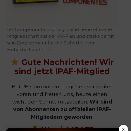
RB Componentes kündigt seine neue offizielle
Mitgliedschaft bei der IPAF an und stärkt damit
sein Engagement für die Sicherheit von
Hubarbeitsbühnen.
Gute Nachrichten! Wir
sind jetzt
IPAF-Mitglied
Bei RB Componentes gehen wir weiter
voran und freuen uns, heute einen
wichtigen Schritt mitzuteilen:
Wir sind
von Abonnenten zu offiziellen IPAF-
Mitgliedern geworden
.
Was ist IPAF?
×