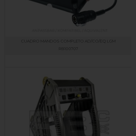
CUADRO MANDOS COMPLETO AD/CO/EQ LGM
RB100707