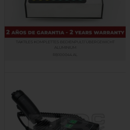
TAKTILES KOMPLETTES BEDIENPULT/ ÜBERGEWICHT
ALUMINIUM
RB100044.AL