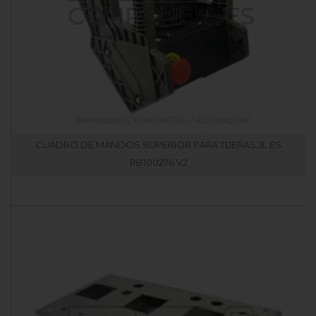
CUADRO DE MANDOS SUPERIOR PARA TIJERAS JL ES
RB100276.V2