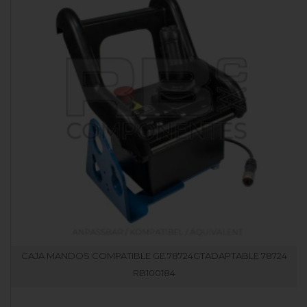
CAJA MANDOS COMPATIBLE GE 78724GTADAPTABLE 78724
RB100184