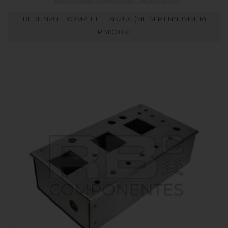
BEDIENPULT KOMPLETT + ABZUG (MIT SERIENNUMMER)
RB100032