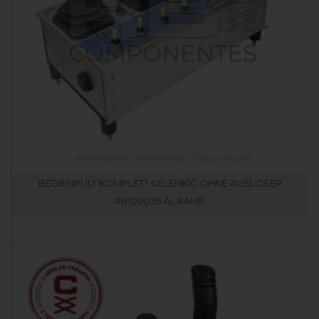
BEDIENPULT KOMPLETT GELENKIG OHNE AUSLÖSER
RB100036.AL.RAMP