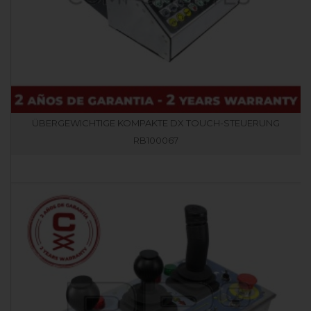
ÜBERGEWICHTIGE KOMPAKTE DX TOUCH-STEUERUNG
RB100067