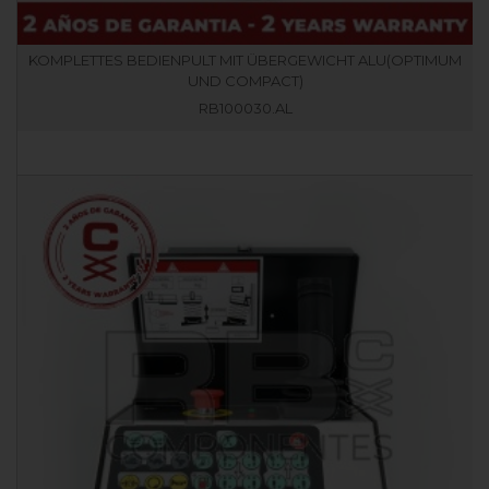
KOMPLETTES BEDIENPULT MIT ÜBERGEWICHT ALU(OPTIMUM
UND COMPACT)
RB100030.AL