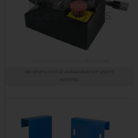
BEDIENPULT KIT GE ANPASSBAR REF 1256727
RB100130