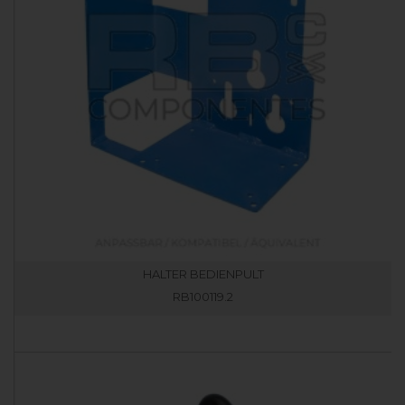
HALTER BEDIENPULT
RB100119.2