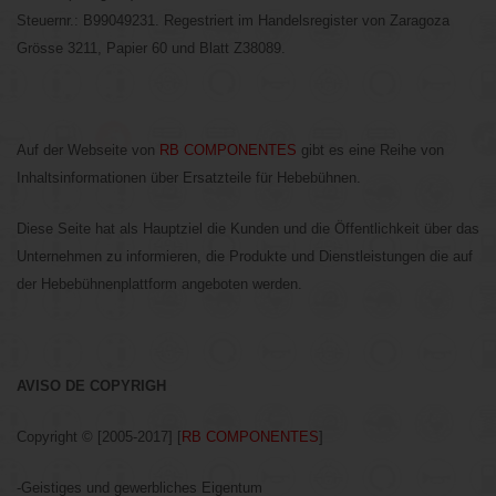
Steuernr.: B99049231. Regestriert im Handelsregister von Zaragoza
Grösse 3211, Papier 60 und Blatt Z38089.
Auf der Webseite von
RB COMPONENTES
gibt es eine Reihe von
Inhaltsinformationen über Ersatzteile für Hebebühnen.
Diese Seite hat als Hauptziel die Kunden und die Öffentlichkeit über das
Unternehmen zu informieren, die Produkte und Dienstleistungen die auf
der Hebebühnenplattform angeboten werden.
AVISO DE COPYRIGH
Copyright © [2005-2017] [
RB COMPONENTES
]
-Geistiges und gewerbliches Eigentum