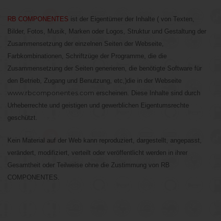
RB COMPONENTES
ist der Eigentümer der Inhalte ( von Texten,
Bilder, Fotos, Musik, Marken oder Logos, Struktur und Gestaltung der
Zusammensetzung der einzelnen Seiten der Webseite,
Farbkombinationen, Schriftzüge der Programme, die die
Zusammensetzung der Seiten generieren, die benötigte Software für
den Betrieb, Zugang und Benutzung, etc,)die in der Webseite
www.rbcomponentes.com
erscheinen. Diese Inhalte sind durch
Urheberrechte und geistigen und gewerblichen Eigentumsrechte
geschützt.
Kein Material auf der Web kann reproduziert, dargestellt, angepasst,
verändert, modifiziert, verteilt oder veröffentlicht werden in ihrer
Gesamtheit oder Teilweise ohne die Zustimmung von RB
COMPONENTES.