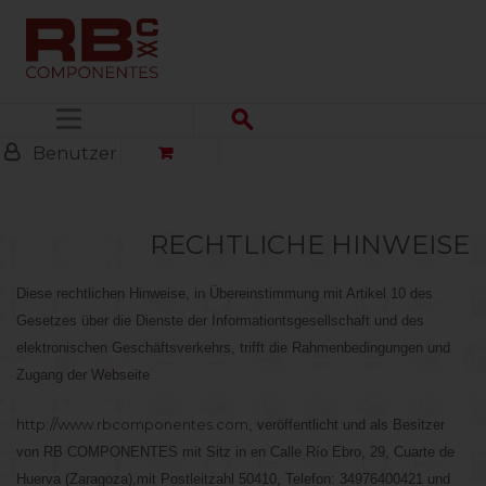
Menü
Benutzer
RECHTLICHE HINWEISE
Diese rechtlichen Hinweise, in Übereinstimmung mit Artikel 10 des
Gesetzes über die Dienste der Informationtsgesellschaft und des
elektronischen Geschäftsverkehrs, trifft die Rahmenbedingungen und
Zugang der Webseite
http://www.rbcomponentes.com
, veröffentlicht und als Besitzer
von RB COMPONENTES mit Sitz in en Calle Río Ebro, 29, Cuarte de
Huerva (Zaragoza),mit Postleitzahl 50410, Telefon: 34976400421 und