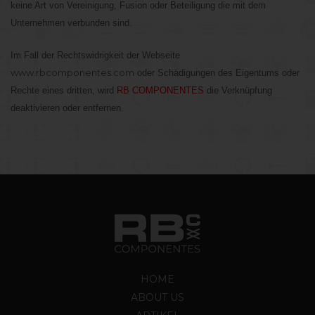
keine Art von Vereinigung, Fusion oder Beteiligung die mit dem
Unternehmen verbunden sind.
Im Fall der Rechtswidrigkeit der Webseite
www.rbcomponentes.com
oder Schädigungen des Eigentums oder
Rechte eines dritten, wird
RB COMPONENTES
die Verknüpfung
deaktivieren oder entfernen.
HOME
ABOUT US