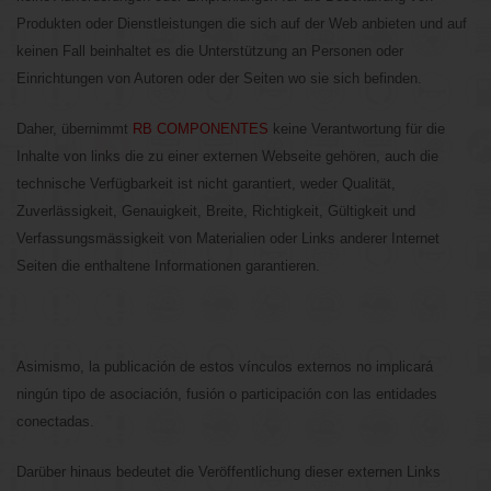
Produkten oder Dienstleistungen die sich auf der Web anbieten und auf
keinen Fall beinhaltet es die Unterstützung an Personen oder
Einrichtungen von Autoren oder der Seiten wo sie sich befinden.
Daher, übernimmt
RB COMPONENTES
keine Verantwortung für die
Inhalte von links die zu einer externen Webseite gehören, auch die
technische Verfügbarkeit ist nicht garantiert, weder Qualität,
Zuverlässigkeit, Genauigkeit, Breite, Richtigkeit, Gültigkeit und
Verfassungsmässigkeit von Materialien oder Links anderer Internet
Seiten die enthaltene Informationen garantieren.
Asimismo, la publicación de estos vínculos externos no implicará
ningún tipo de asociación, fusión o participación con las entidades
conectadas.
Darüber hinaus bedeutet die Veröffentlichung dieser externen Links