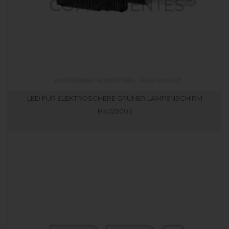
LED FÜR ELEKTROSCHERE GRÜNER LAMPENSCHIRM
RB025003