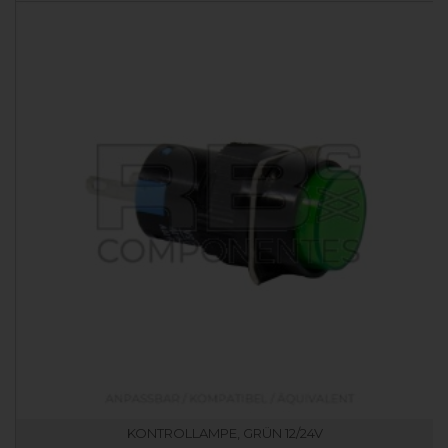
KONTROLLAMPE, GRÜN 12/24V