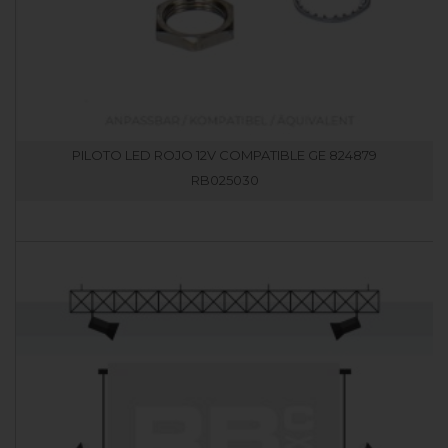
PILOTO LED ROJO 12V COMPATIBLE GE 824879
RB025030