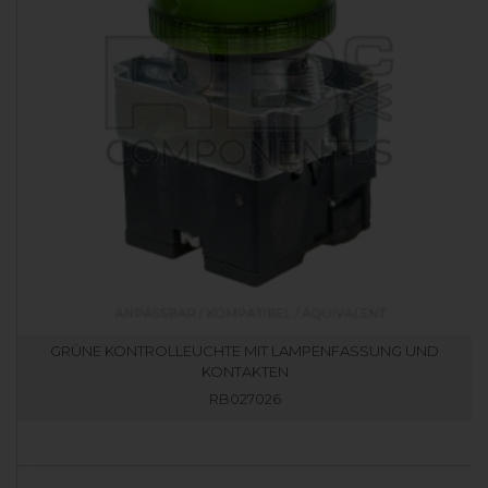
GRÜNE KONTROLLEUCHTE MIT LAMPENFASSUNG UND
KONTAKTEN
RB027026