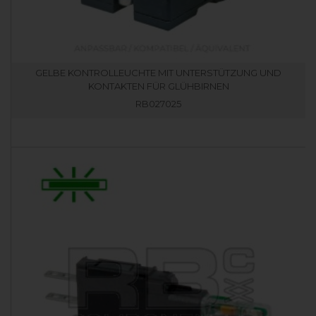
GELBE KONTROLLEUCHTE MIT UNTERSTÜTZUNG UND
KONTAKTEN FÜR GLÜHBIRNEN
RB027025