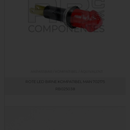
ROTE LED BIRNE KOMPATIBEL MAN 702175
RB025038