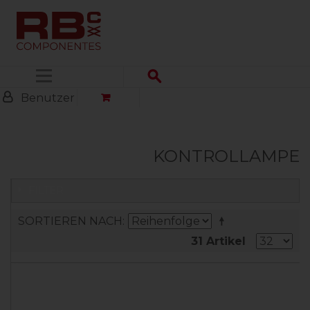
Menü
Benutzer
KONTROLLAMPE
FILTER
SORTIEREN NACH
31 Artikel