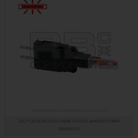
LED FÜR ELEKTROSCHERE ROTER LAMPENSCHIRM
RB025002