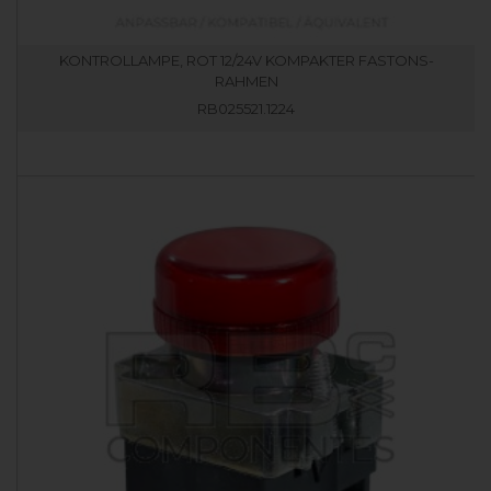
KONTROLLAMPE, ROT 12/24V KOMPAKTER FASTONS-
RAHMEN
RB025521.1224