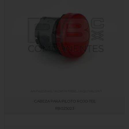
CABEZA PARA PILOTO ROJO TEE
RB025023