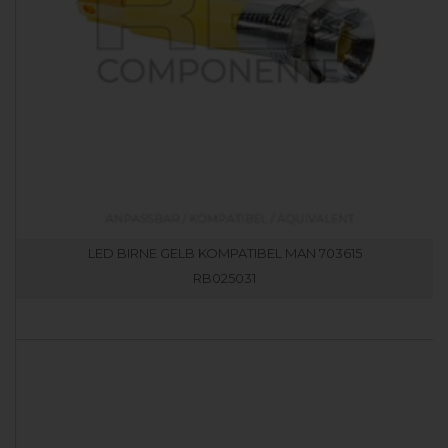
LED BIRNE GELB KOMPATIBEL MAN 703615
RB025031