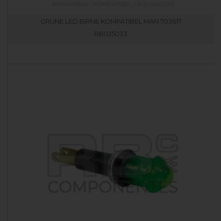
GRÜNE LED BIRNE KOMPATIBEL MAN 703617
RB025033