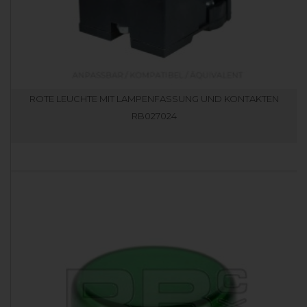
ROTE LEUCHTE MIT LAMPENFASSUNG UND KONTAKTEN
RB027024