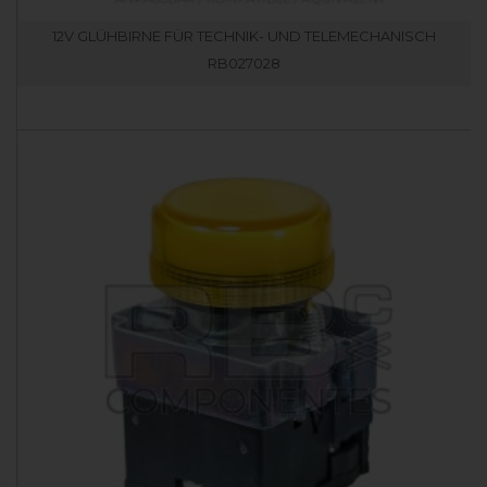
12V GLÜHBIRNE FÜR TECHNIK- UND TELEMECHANISCH
RB027028