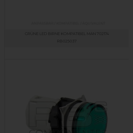
GRÜNE LED BIRNE KOMPATIBEL MAN 702174
RB025037