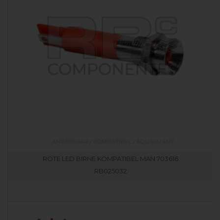
ROTE LED BIRNE KOMPATIBEL MAN 703616
RB025032