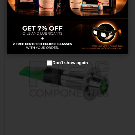
Werbung anzubieten.
Cookies setzen
Cookies akzeptieren
Don't show again