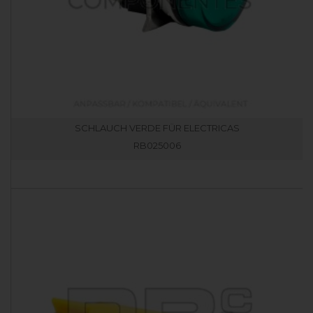
SCHLAUCH VERDE FÜR ELECTRICAS
RB025006