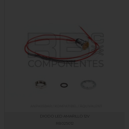
DIODO LED AMARILLO 12V
RB025012