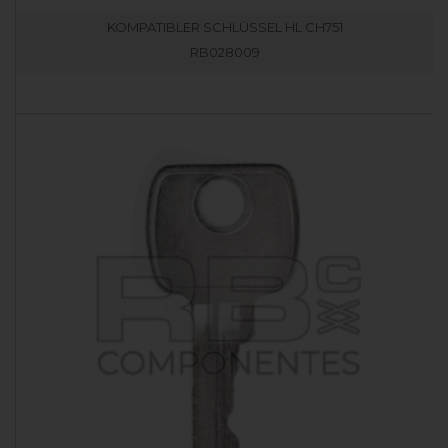
KOMPATIBLER SCHLÜSSEL HL CH751
RB028009