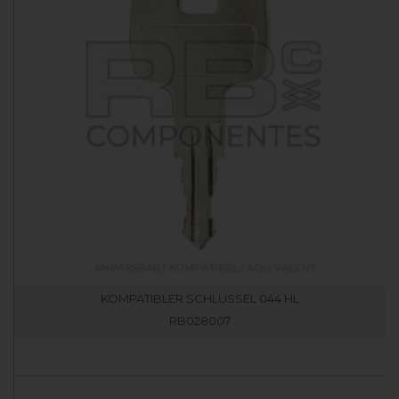
KOMPATIBLER SCHLÜSSEL 044 HL
RB028007