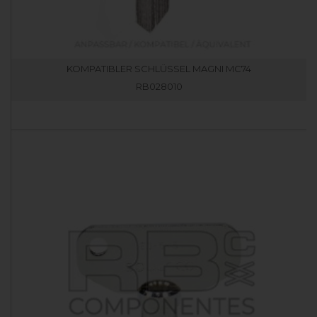
KOMPATIBLER SCHLÜSSEL MAGNI MC74
RB028010