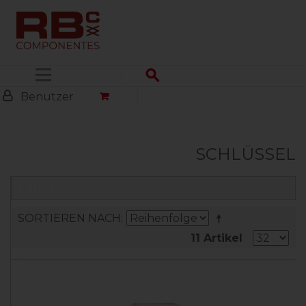
Menü
Benutzer
SCHLÜSSEL
FILTER
SORTIEREN NACH
11 Artikel