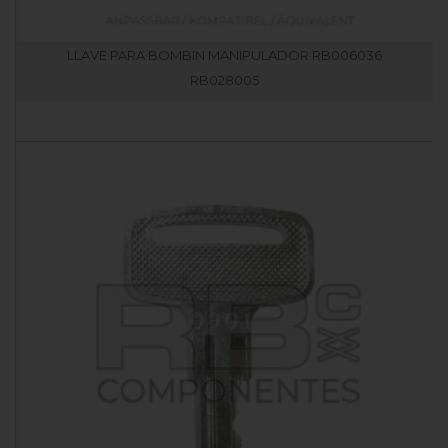
LLAVE PARA BOMBIN MANIPULADOR RB006036
RB028005