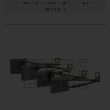
(SOLO MOTOR) MOTOR ELECTRICO DE EMERGENCIA
RB051008.V2