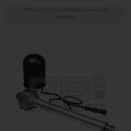
FRENO ELECTRICO ADAPTABLE 2440605020
RB051083