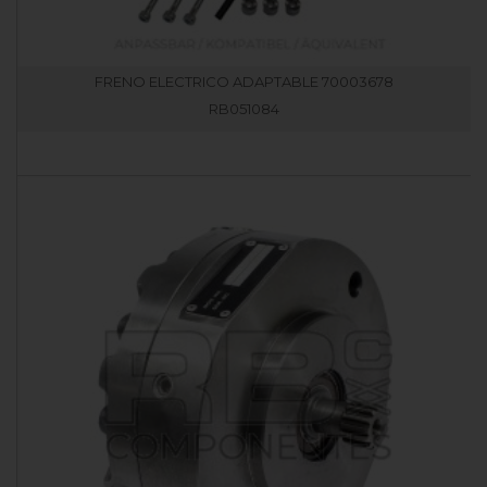
FRENO ELECTRICO ADAPTABLE 70003678
RB051084