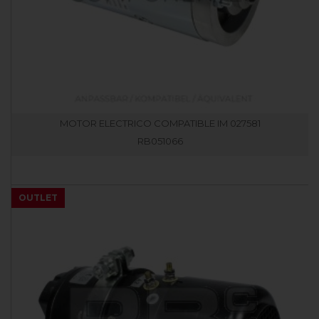
MOTOR ELECTRICO COMPATIBLE IM 027581
RB051066
OUTLET