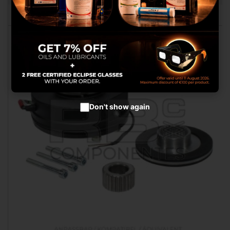
Werbung anzubieten.
Cookies setzen
Cookies akzeptieren
Don't show again