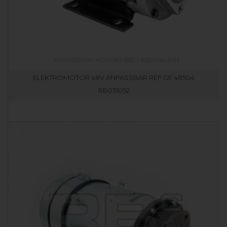
ELEKTROMOTOR 48V ANPASSBAR REF GE 48504
RB051052