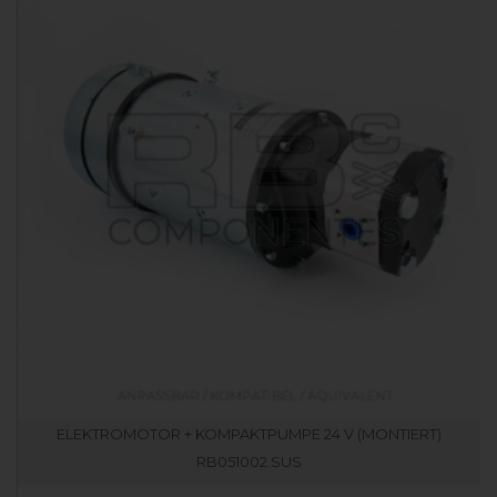
ELEKTROMOTOR + KOMPAKTPUMPE 24 V (MONTIERT)
RB051002.SUS