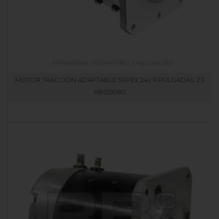
MOTOR TRACCION ADAPTABLE SEPEX 24V 11 PULGADAS Z3
RB051080