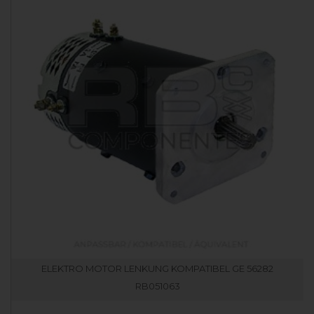
ELEKTRO MOTOR LENKUNG KOMPATIBEL GE 56282
RB051063