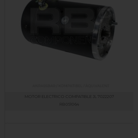
MOTOR ELECTRICO COMPATIBLE JL 7022207
RB051064