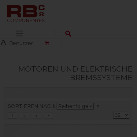
Menü
Benutzer
MOTOREN UND ELEKTRISCHE
BREMSSYSTEME
FILTER
SORTIEREN NACH
1
2
3