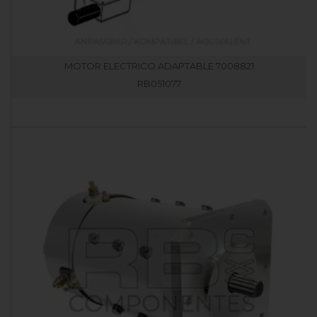
MOTOR ELECTRICO ADAPTABLE 7008821
RB051077