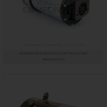
KOMPAKTER ELEKTROMOTOR TYP 24V 3KW
RB051001.SUS